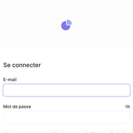
Se connecter
E-mail
Mot de passe